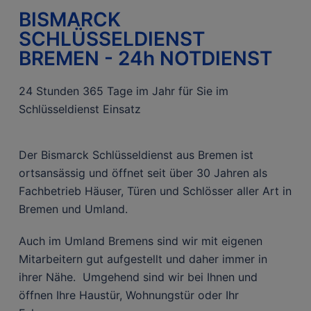
BISMARCK
SCHLÜSSELDIENST
BREMEN - 24h NOTDIENST
24 Stunden 365 Tage im Jahr für Sie im
Schlüsseldienst Einsatz
Der Bismarck Schlüsseldienst aus Bremen ist
ortsansässig und öffnet seit über 30 Jahren als
Fachbetrieb Häuser, Türen und Schlösser aller Art in
Bremen und Umland.
Auch im Umland Bremens sind wir mit eigenen
Mitarbeitern gut aufgestellt und daher immer in
ihrer Nähe. Umgehend sind wir bei Ihnen und
öffnen Ihre Haustür, Wohnungstür oder Ihr