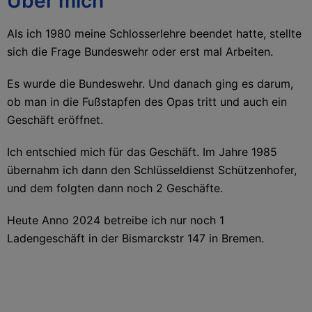
Über mich
Als ich 1980 meine Schlosserlehre beendet hatte, stellte
sich die Frage Bundeswehr oder erst mal Arbeiten.
Es wurde die Bundeswehr. Und danach ging es darum,
ob man in die Fußstapfen des Opas tritt und auch ein
Geschäft eröffnet.
Ich entschied mich für das Geschäft. Im Jahre 1985
übernahm ich dann den Schlüsseldienst Schützenhofer,
und dem folgten dann noch 2 Geschäfte.
Heute Anno 2024 betreibe ich nur noch 1
Ladengeschäft in der Bismarckstr 147 in Bremen.