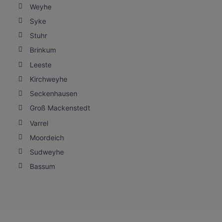
Weyhe
Syke
Stuhr
Brinkum
Leeste
Kirchweyhe
Seckenhausen
Groß Mackenstedt
Varrel
Moordeich
Sudweyhe
Bassum