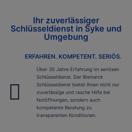
Ihr zuverlässiger
Schlüsseldienst in Syke und
Umgebung
ERFAHREN. KOMPETENT. SERIÖS.
Über 30 Jahre Erfahrung im seriösen
Schlüsseldienst. Der Bismarck
Schlüsseldienst bietet Ihnen nicht nur
zuverlässige und rasche Hilfe bei
Notöffnungen, sondern auch
kompetente Beratung zu
transparenten Konditionen.