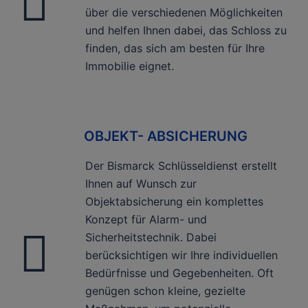
über die verschiedenen Möglichkeiten
und helfen Ihnen dabei, das Schloss zu
finden, das sich am besten für Ihre
Immobilie eignet.
OBJEKT- ABSICHERUNG
Der Bismarck Schlüsseldienst erstellt
Ihnen auf Wunsch zur
Objektabsicherung ein komplettes
Konzept für Alarm- und
Sicherheitstechnik. Dabei
berücksichtigen wir Ihre individuellen
Bedürfnisse und Gegebenheiten. Oft
genügen schon kleine, gezielte