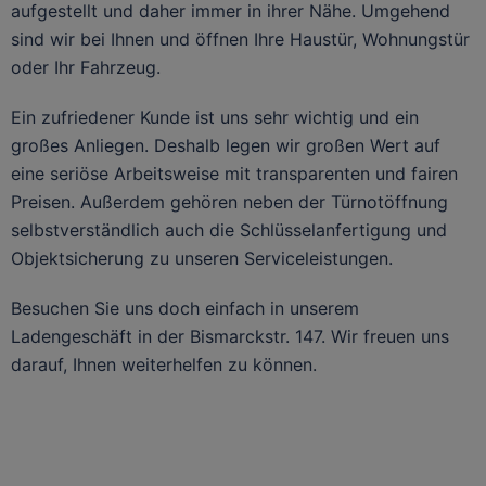
aufgestellt und daher immer in ihrer Nähe. Umgehend
sind wir bei Ihnen und öffnen Ihre Haustür, Wohnungstür
oder Ihr Fahrzeug.
Ein zufriedener Kunde ist uns sehr wichtig und ein
großes Anliegen. Deshalb legen wir großen Wert auf
eine seriöse Arbeitsweise mit transparenten und fairen
Preisen. Außerdem gehören neben der Türnotöffnung
selbstverständlich auch die Schlüsselanfertigung und
Objektsicherung zu unseren Serviceleistungen.
Besuchen Sie uns doch einfach in unserem
Ladengeschäft in der Bismarckstr. 147. Wir freuen uns
darauf, Ihnen weiterhelfen zu können.