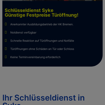
Schlüsseldienst Syke
Günstige Festpreise Türöffnung!
Anerkannter Ausbildungsbetrieb der HK Bremen.
Notdienst verfügbar
Schnelle Reaktion auf Türöffnungen und Notfälle
Türöffnungen ohne Schäden an Tür oder Schloss
Keine Terminvereinbarung erforderlich
Ihr Schlüsseldienst in