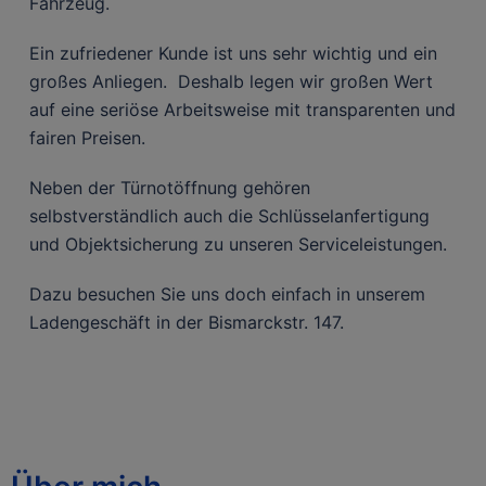
Fahrzeug.
Ein zufriedener Kunde ist uns sehr wichtig und ein
großes Anliegen. Deshalb legen wir großen Wert
auf eine seriöse Arbeitsweise mit transparenten und
fairen Preisen.
Neben der Türnotöffnung gehören
selbstverständlich auch die Schlüsselanfertigung
und Objektsicherung zu unseren Serviceleistungen.
Dazu besuchen Sie uns doch einfach in unserem
Ladengeschäft in der Bismarckstr. 147.