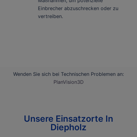
Maßnahmen, um potenzielle
Einbrecher abzuschrecken oder zu
vertreiben.
Wenden Sie sich bei Technischen Problemen an:
PlanVision3D
Unsere Einsatzorte In
Diepholz