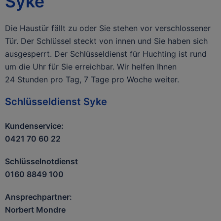
Syke
Die Haustür fällt zu oder Sie stehen vor verschlossener
Tür. Der Schlüssel steckt von innen und Sie haben sich
ausgesperrt. Der Schlüsseldienst für Huchting ist rund
um die Uhr für Sie erreichbar. Wir helfen Ihnen
24 Stunden pro Tag, 7 Tage pro Woche weiter.
Schlüsseldienst Syke
Kundenservice:
0421 70 60 22
Schlüsselnotdienst
0160 8849 100
Ansprechpartner:
Norbert Mondre