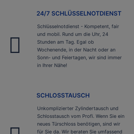
24/7 SCHLÜSSELNOTDIENST
Schlüsselnotdienst - Kompetent, fair
und mobil. Rund um die Uhr, 24
Stunden am Tag. Egal ob
Wochenende, in der Nacht oder an
Sonn- und Feiertagen, wir sind immer
in Ihrer Nähe!
SCHLOSSTAUSCH
Unkomplizierter Zylindertausch und
Schlosstausch vom Profi. Wenn Sie ein
neues Türschloss benötigen, sind wir
für Sie da. Wir beraten Sie umfassend